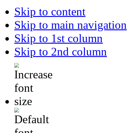
Skip to content
Skip to main navigation
Skip to 1st column
Skip to 2nd column