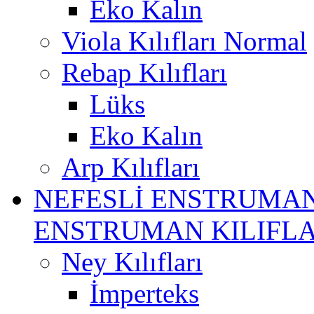
Eko Kalın
Viola Kılıfları Normal
Rebap Kılıfları
Lüks
Eko Kalın
Arp Kılıfları
NEFESLİ ENSTRUMAN
ENSTRUMAN KILIFLA
Ney Kılıfları
İmperteks