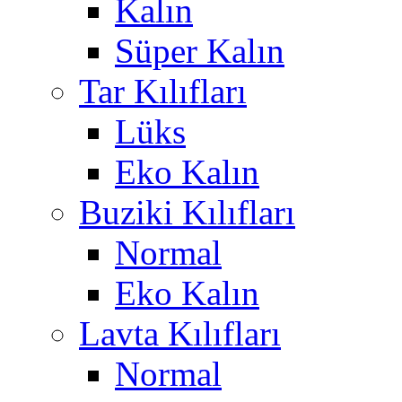
Kalın
Süper Kalın
Tar Kılıfları
Lüks
Eko Kalın
Buziki Kılıfları
Normal
Eko Kalın
Lavta Kılıfları
Normal