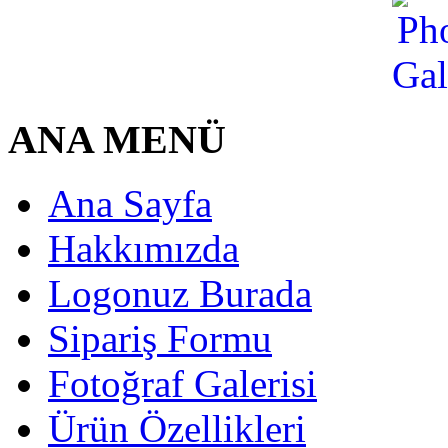
ANA MENÜ
Ana Sayfa
Hakkımızda
Logonuz Burada
Sipariş Formu
Fotoğraf Galerisi
Ürün Özellikleri