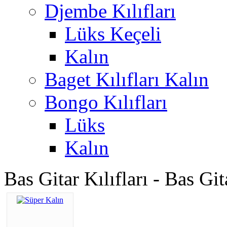
Djembe Kılıfları
Lüks Keçeli
Kalın
Baget Kılıfları Kalın
Bongo Kılıfları
Lüks
Kalın
Bas Gitar Kılıfları - Bas Gita