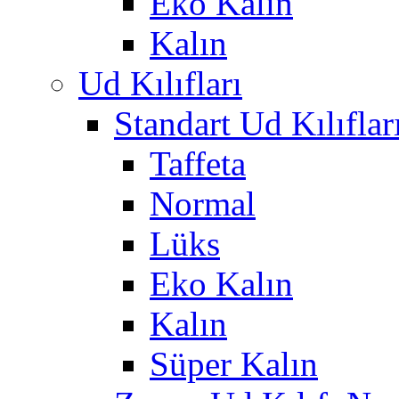
Eko Kalın
Kalın
Ud Kılıfları
Standart Ud Kılıflar
Taffeta
Normal
Lüks
Eko Kalın
Kalın
Süper Kalın