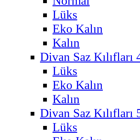
Normal
Lüks
Eko Kalın
Kalın
Divan Saz Kılıfları 
Lüks
Eko Kalın
Kalın
Divan Saz Kılıfları 
Lüks