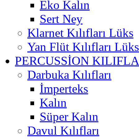
Eko Kalın
Sert Ney
Klarnet Kılıfları Lüks
Yan Flüt Kılıfları Lüks
PERCUSSİON KILIFLA
Darbuka Kılıfları
İmperteks
Kalın
Süper Kalın
Davul Kılıfları