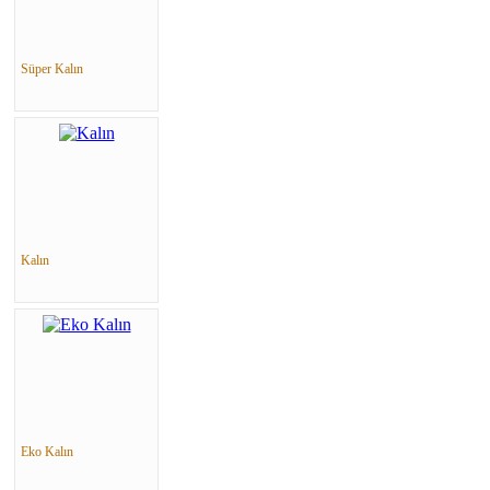
Süper Kalın
Kalın
Eko Kalın