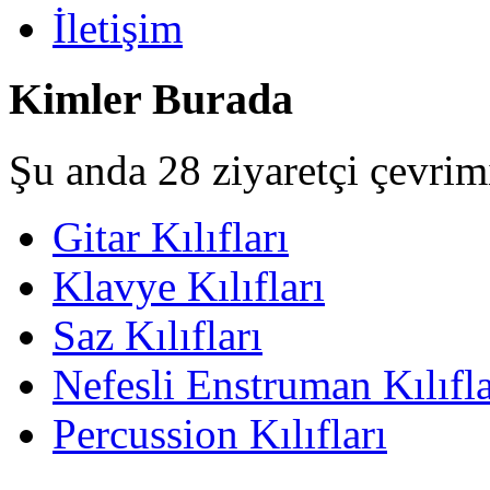
İletişim
Kimler Burada
Şu anda 28 ziyaretçi çevrim
Gitar Kılıfları
Klavye Kılıfları
Saz Kılıfları
Nefesli Enstruman Kılıfla
Percussion Kılıfları