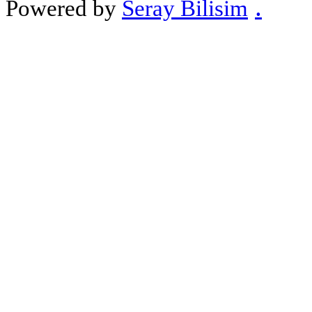
.
Powered by
Seray Bilisim