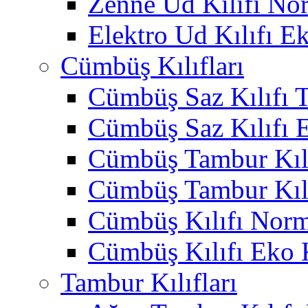
Zenne Ud Kılıfı No
Elektro Ud Kılıfı E
Cümbüş Kılıfları
Cümbüş Saz Kılıfı T
Cümbüş Saz Kılıfı 
Cümbüş Tambur Kılı
Cümbüş Tambur Kılı
Cümbüş Kılıfı Norm
Cümbüş Kılıfı Eko 
Tambur Kılıfları