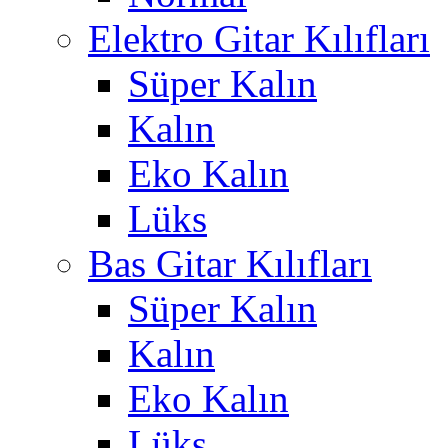
Elektro Gitar Kılıfları
Süper Kalın
Kalın
Eko Kalın
Lüks
Bas Gitar Kılıfları
Süper Kalın
Kalın
Eko Kalın
Lüks