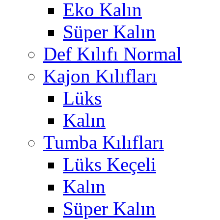
Eko Kalın
Süper Kalın
Def Kılıfı Normal
Kajon Kılıfları
Lüks
Kalın
Tumba Kılıfları
Lüks Keçeli
Kalın
Süper Kalın