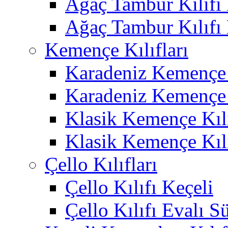
Ağaç Tambur Kılıfı
Ağaç Tambur Kılıfı
Kemençe Kılıfları
Karadeniz Kemençe 
Karadeniz Kemençe 
Klasik Kemençe Kıl
Klasik Kemençe Kıl
Çello Kılıfları
Çello Kılıfı Keçeli
Çello Kılıfı Evalı S