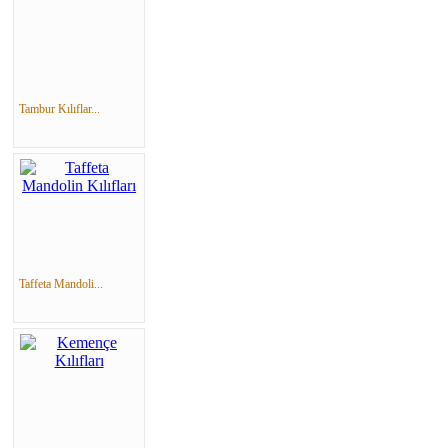
Tambur Kılıflar...
Taffeta Mandoli...