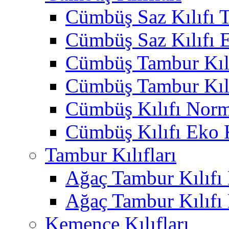
Cümbüş Saz Kılıfı T
Cümbüş Saz Kılıfı 
Cümbüş Tambur Kılı
Cümbüş Tambur Kılı
Cümbüş Kılıfı Norm
Cümbüş Kılıfı Eko 
Tambur Kılıfları
Ağaç Tambur Kılıfı
Ağaç Tambur Kılıfı
Kemençe Kılıfları