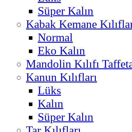
Süper Kalın
Kabak Kemane Kılıflar
Normal
Eko Kalın
Mandolin Kılıfı Taffet
Kanun Kılıfları
Lüks
Kalın
Süper Kalın
Tar Kılıfları