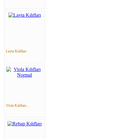
Lavta Kılıfları
Viola Kılıfları...