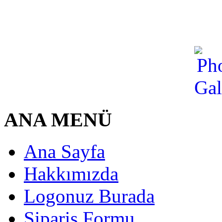
ANA MENÜ
Ana Sayfa
Hakkımızda
Logonuz Burada
Sipariş Formu