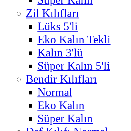
Zil Kılıfları
Lüks 5'li
Eko Kalın Tekli
Kalın 3'lü
Süper Kalın 5'li
Bendir Kılıfları
Normal
Eko Kalın
Süper Kalın