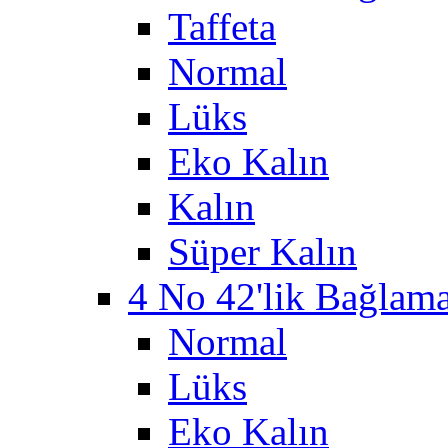
Taffeta
Normal
Lüks
Eko Kalın
Kalın
Süper Kalın
4 No 42'lik Bağlama 
Normal
Lüks
Eko Kalın