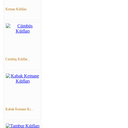
Keman Kılıfları
Cümbüş Kılıflar...
Kabak Kemane Kı...