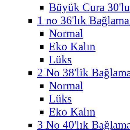
Büyük Cura 30'lu
1 no 36'lık Bağlama 
Normal
Eko Kalın
Lüks
2 No 38'lik Bağlama 
Normal
Lüks
Eko Kalın
3 No 40'lık Bağlama 