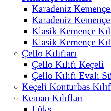
Karadeniz Kemençe 
Karadeniz Kemençe 
Klasik Kemençe Kıl
Klasik Kemençe Kıl
Çello Kılıfları
Çello Kılıfı Keçeli
Çello Kılıfı Evalı S
Keçeli Konturbas Kılıf
Keman Kılıfları
Lüks