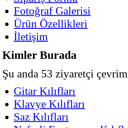
Fotoğraf Galerisi
Ürün Özellikleri
İletişim
Kimler Burada
Şu anda 53 ziyaretçi çevrim
Gitar Kılıfları
Klavye Kılıfları
Saz Kılıfları