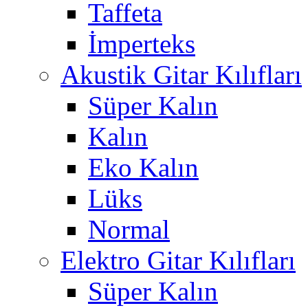
Taffeta
İmperteks
Akustik Gitar Kılıfları
Süper Kalın
Kalın
Eko Kalın
Lüks
Normal
Elektro Gitar Kılıfları
Süper Kalın