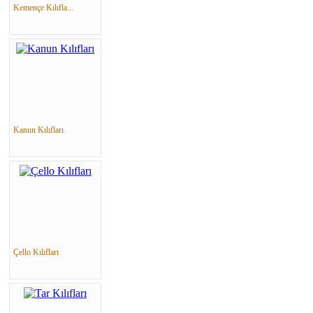
Kemençe Kılıfla...
Kanun Kılıfları
Çello Kılıfları