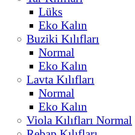
Lüks
Eko Kalın
Buziki Kılıfları
Normal
Eko Kalın
Lavta Kılıfları
Normal
Eko Kalın
Viola Kılıfları Normal
Rebap Kılıfları