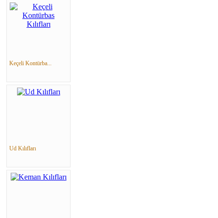
Keçeli Kontürba...
Ud Kılıfları