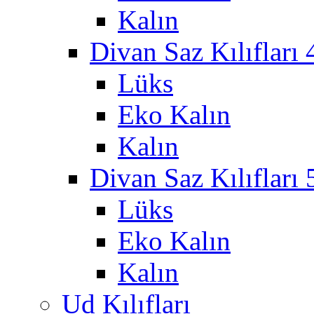
Kalın
Divan Saz Kılıfları 
Lüks
Eko Kalın
Kalın
Divan Saz Kılıfları 
Lüks
Eko Kalın
Kalın
Ud Kılıfları