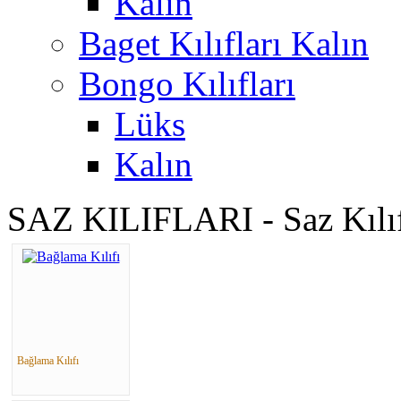
Kalın
Baget Kılıfları Kalın
Bongo Kılıfları
Lüks
Kalın
SAZ KILIFLARI - Saz Kılıf
Bağlama Kılıfı