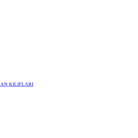
AN KILIFLARI