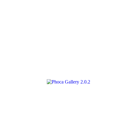
2.0.2