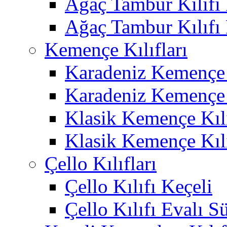
Ağaç Tambur Kılıfı
Ağaç Tambur Kılıfı
Kemençe Kılıfları
Karadeniz Kemençe 
Karadeniz Kemençe 
Klasik Kemençe Kıl
Klasik Kemençe Kıl
Çello Kılıfları
Çello Kılıfı Keçeli
Çello Kılıfı Evalı S