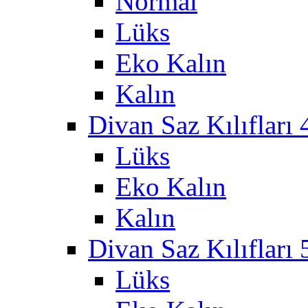
Normal
Lüks
Eko Kalın
Kalın
Divan Saz Kılıfları 
Lüks
Eko Kalın
Kalın
Divan Saz Kılıfları 
Lüks