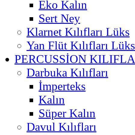
Eko Kalın
Sert Ney
Klarnet Kılıfları Lüks
Yan Flüt Kılıfları Lüks
PERCUSSİON KILIFLA
Darbuka Kılıfları
İmperteks
Kalın
Süper Kalın
Davul Kılıfları