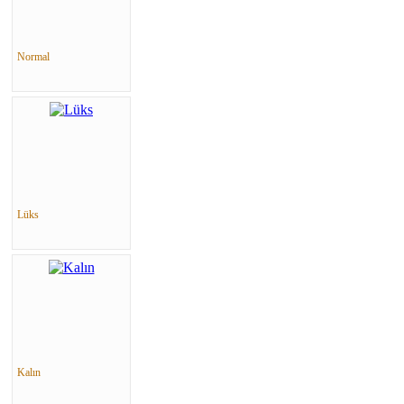
Normal
Lüks
Kalın