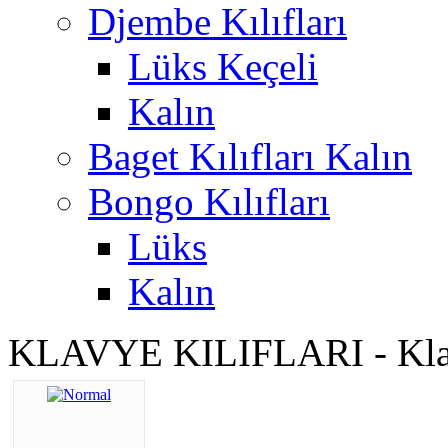
Djembe Kılıfları
Lüks Keçeli
Kalın
Baget Kılıfları Kalın
Bongo Kılıfları
Lüks
Kalın
KLAVYE KILIFLARI - Klavy