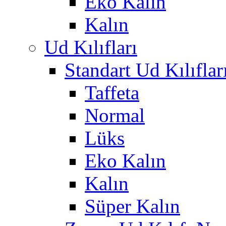
Eko Kalın
Kalın
Ud Kılıfları
Standart Ud Kılıflar
Taffeta
Normal
Lüks
Eko Kalın
Kalın
Süper Kalın