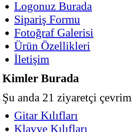
Logonuz Burada
Sipariş Formu
Fotoğraf Galerisi
Ürün Özellikleri
İletişim
Kimler Burada
Şu anda 21 ziyaretçi çevrim
Gitar Kılıfları
Klavye Kılıfları