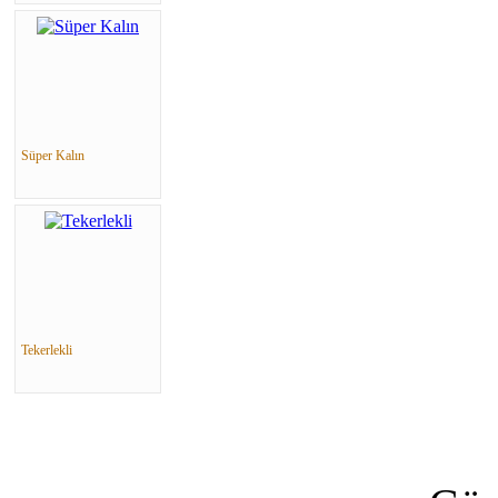
Süper Kalın
Tekerlekli