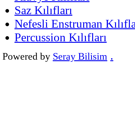
Saz Kılıfları
Nefesli Enstruman Kılıfla
Percussion Kılıfları
.
Powered by
Seray Bilisim