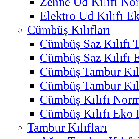
Zenne Ud Kılıfı No
Elektro Ud Kılıfı E
Cümbüş Kılıfları
Cümbüş Saz Kılıfı T
Cümbüş Saz Kılıfı 
Cümbüş Tambur Kılı
Cümbüş Tambur Kılı
Cümbüş Kılıfı Norm
Cümbüş Kılıfı Eko 
Tambur Kılıfları