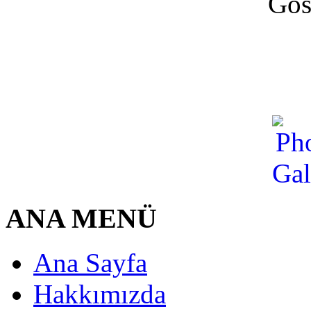
Gös
ANA MENÜ
Ana Sayfa
Hakkımızda