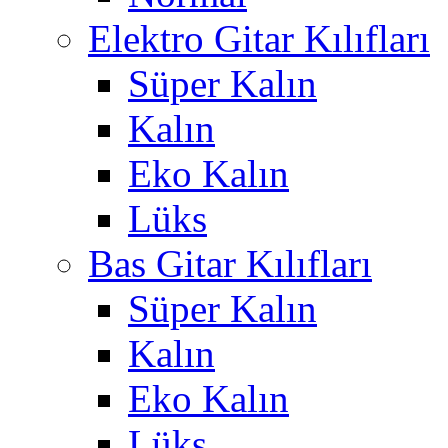
Elektro Gitar Kılıfları
Süper Kalın
Kalın
Eko Kalın
Lüks
Bas Gitar Kılıfları
Süper Kalın
Kalın
Eko Kalın
Lüks