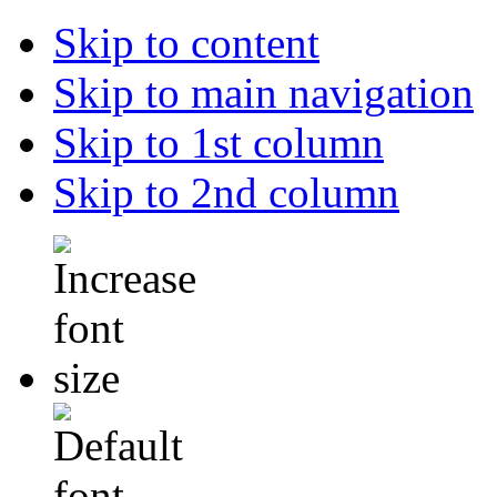
Skip to content
Skip to main navigation
Skip to 1st column
Skip to 2nd column