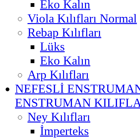
Eko Kalın
Viola Kılıfları Normal
Rebap Kılıfları
Lüks
Eko Kalın
Arp Kılıfları
NEFESLİ ENSTRUMAN
ENSTRUMAN KILIFLA
Ney Kılıfları
İmperteks