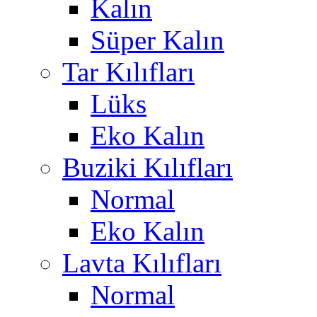
Kalın
Süper Kalın
Tar Kılıfları
Lüks
Eko Kalın
Buziki Kılıfları
Normal
Eko Kalın
Lavta Kılıfları
Normal