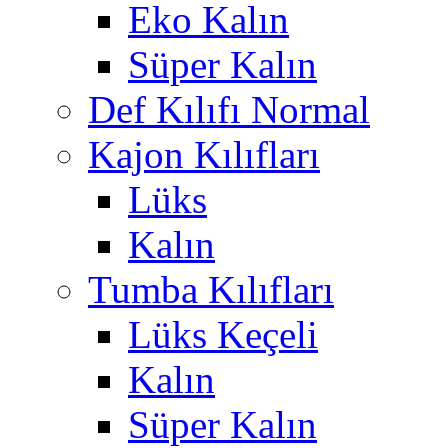
Eko Kalın
Süper Kalın
Def Kılıfı Normal
Kajon Kılıfları
Lüks
Kalın
Tumba Kılıfları
Lüks Keçeli
Kalın
Süper Kalın