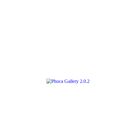
2.0.2