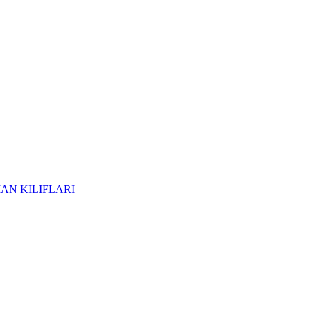
AN KILIFLARI