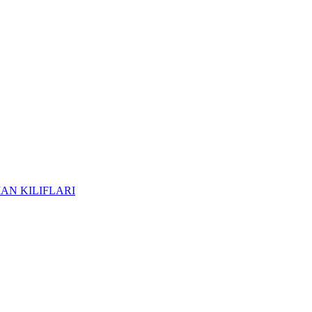
AN KILIFLARI