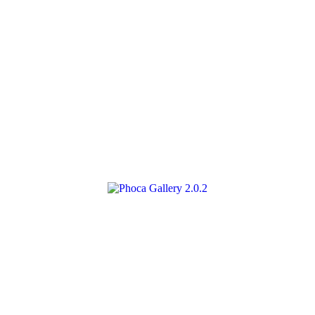
2.0.2